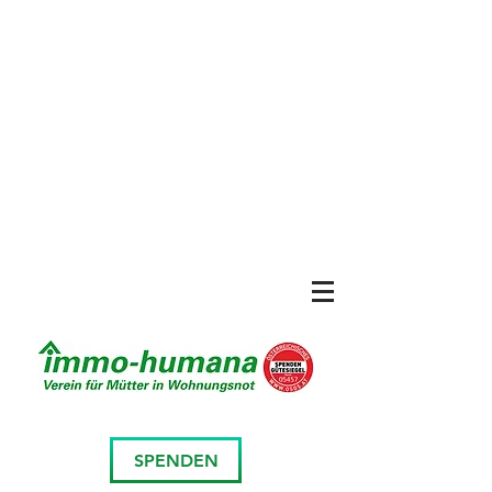
SPENDEN