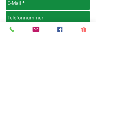
Senden