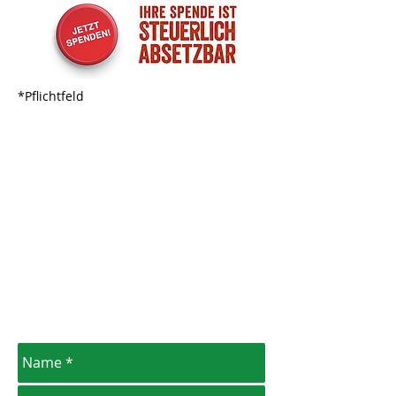
*Pflichtfeld