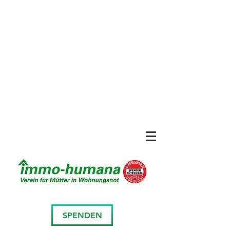
SPENDEN