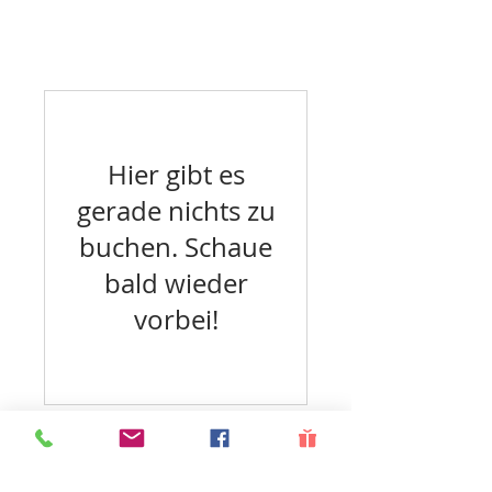
Hier gibt es
gerade nichts zu
buchen. Schaue
bald wieder
vorbei!